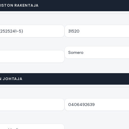
ISTON RAKENTAJA
N JOHTAJA