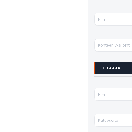
TILAAJA