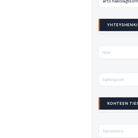
YHTEYSHENKI
KOHTEEN TIE