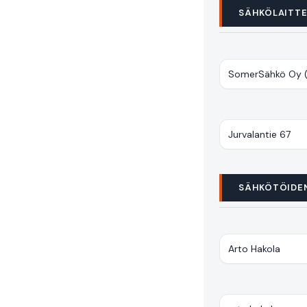
SÄHKÖLAITTE
SÄHKÖTÖIDE